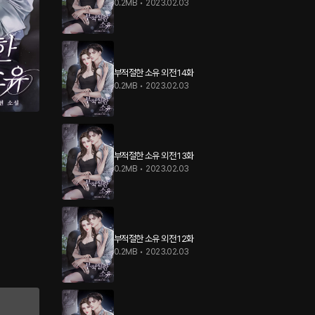
0.2MB
•
2023.02.03
부적절한 소유 외전 14화
0.2MB
•
2023.02.03
부적절한 소유 외전 13화
0.2MB
•
2023.02.03
부적절한 소유 외전 12화
0.2MB
•
2023.02.03