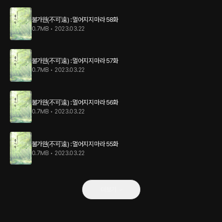
불가원(不可遠) : 멀어지지 마라 58화
0.7MB
•
2023.03.22
불가원(不可遠) : 멀어지지 마라 57화
0.7MB
•
2023.03.22
불가원(不可遠) : 멀어지지 마라 56화
0.7MB
•
2023.03.22
불가원(不可遠) : 멀어지지 마라 55화
0.7MB
•
2023.03.22
더보기