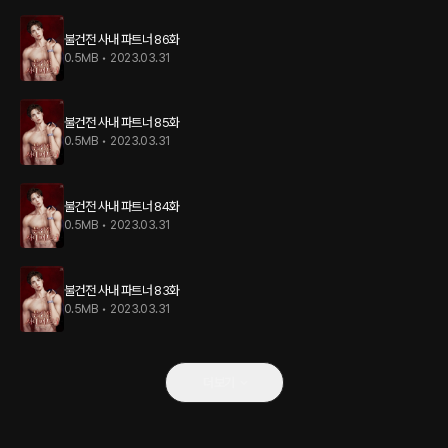
불건전 사내 파트너 86화
0.5MB
•
2023.03.31
불건전 사내 파트너 85화
0.5MB
•
2023.03.31
불건전 사내 파트너 84화
0.5MB
•
2023.03.31
불건전 사내 파트너 83화
0.5MB
•
2023.03.31
더보기