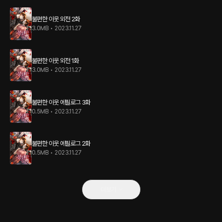
불편한 이웃 외전 2화
3.0MB
•
2023.11.27
불편한 이웃 외전 1화
3.0MB
•
2023.11.27
불편한 이웃 에필로그 3화
0.5MB
•
2023.11.27
불편한 이웃 에필로그 2화
0.5MB
•
2023.11.27
더보기