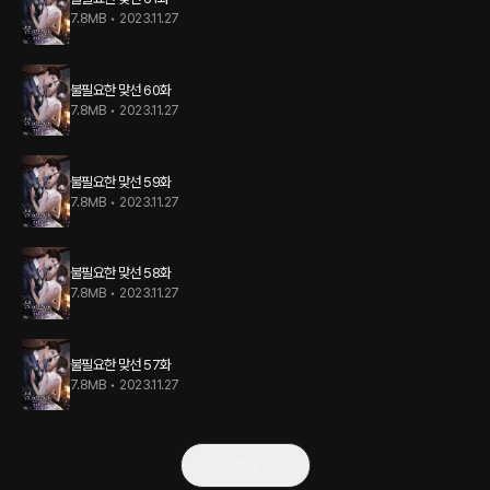
7.8MB
•
2023.11.27
불필요한 맞선 60화
7.8MB
•
2023.11.27
불필요한 맞선 59화
7.8MB
•
2023.11.27
불필요한 맞선 58화
7.8MB
•
2023.11.27
불필요한 맞선 57화
7.8MB
•
2023.11.27
더보기