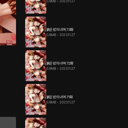
0.8MB
•
2023.11.27
붉은 밤의 너머 73화
0.8MB
•
2023.11.27
붉은 밤의 너머 72화
0.8MB
•
2023.11.27
붉은 밤의 너머 71화
0.8MB
•
2023.11.27