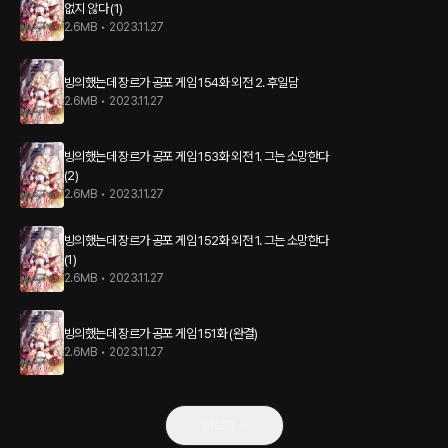
없지 않다 (1)
2.6MB
•
2023.11.27
빙의했는데 장르가 공포 게임 154화 외전 2. 후일담
2.6MB
•
2023.11.27
빙의했는데 장르가 공포 게임 153화 외전 1. 그는 소망한다
(2)
2.6MB
•
2023.11.27
빙의했는데 장르가 공포 게임 152화 외전 1. 그는 소망한다
(1)
2.6MB
•
2023.11.27
빙의했는데 장르가 공포 게임 151화 (완결)
2.6MB
•
2023.11.27
더보기