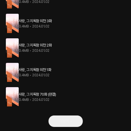
0.4MB
•
2024.01.02
사랑, 그 지독함 외전 3화
0.4MB
•
2024.01.02
사랑, 그 지독함 외전 2화
0.4MB
•
2024.01.02
사랑, 그 지독함 외전 1화
0.4MB
•
2024.01.02
사랑, 그 지독함 70화 (완결)
0.4MB
•
2024.01.02
더보기