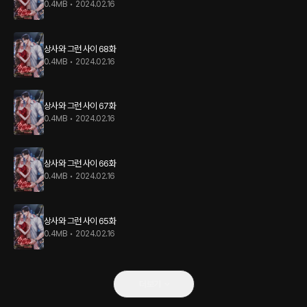
0.4MB
•
2024.02.16
상사와 그런 사이 68화
0.4MB
•
2024.02.16
상사와 그런 사이 67화
0.4MB
•
2024.02.16
상사와 그런 사이 66화
0.4MB
•
2024.02.16
상사와 그런 사이 65화
0.4MB
•
2024.02.16
더보기