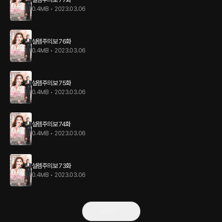
0.4MB
•
2023.03.06
설렘주의보 76화
0.4MB
•
2023.03.06
설렘주의보 75화
0.4MB
•
2023.03.06
설렘주의보 74화
0.4MB
•
2023.03.06
설렘주의보 73화
0.4MB
•
2023.03.06
더보기