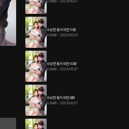
0.5MB
•
2023.06.07
수상한 동거 외전 11화
0.5MB
•
2023.06.07
수상한 동거 외전 10화
0.5MB
•
2023.06.07
수상한 동거 외전 9화
0.5MB
•
2023.06.07