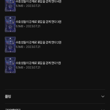
수호성들이 강제로 꽃길을 걷게 한다 4권
6.1MB
•
2023.07.21
수호성들이 강제로 꽃길을 걷게 한다 3권
6.1MB
•
2023.07.21
수호성들이 강제로 꽃길을 걷게 한다 2권
6.1MB
•
2023.07.21
수호성들이 강제로 꽃길을 걷게 한다 1권
6.1MB
•
2023.07.21
플링