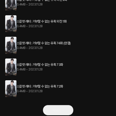
0.4MB
•
2023.11.28
스칼렛 레터 : 거부할 수 없는 유혹 외전 1화
0.4MB
•
2023.11.28
스칼렛 레터 : 거부할 수 없는 유혹 74화 (완결)
0.4MB
•
2023.11.28
스칼렛 레터 : 거부할 수 없는 유혹 73화
0.4MB
•
2023.11.28
스칼렛 레터 : 거부할 수 없는 유혹 72화
0.4MB
•
2023.11.28
더보기