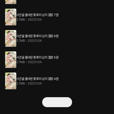
시간을 돌아온 황후의 납치 결혼 7권
2.7MB
•
2022.11.04
시간을 돌아온 황후의 납치 결혼 6권
2.7MB
•
2022.11.04
시간을 돌아온 황후의 납치 결혼 5권
2.7MB
•
2022.11.04
시간을 돌아온 황후의 납치 결혼 4권
2.7MB
•
2022.11.04
더보기