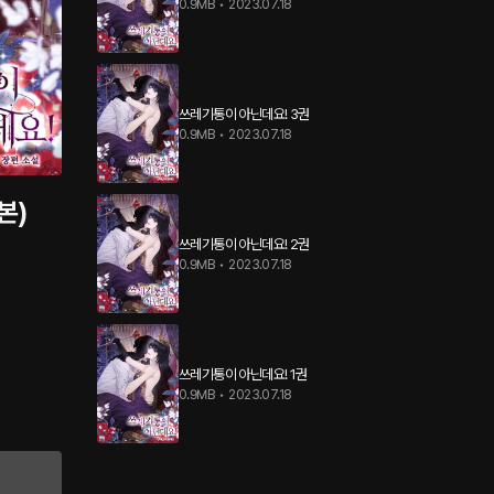
0.9MB
•
2023.07.18
쓰레기통이 아닌데요! 3권
0.9MB
•
2023.07.18
본)
쓰레기통이 아닌데요! 2권
0.9MB
•
2023.07.18
쓰레기통이 아닌데요! 1권
0.9MB
•
2023.07.18