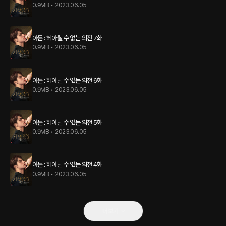
0.9MB
•
2023.06.05
아몬 : 헤아릴 수 없는 외전 7화
0.9MB
•
2023.06.05
아몬 : 헤아릴 수 없는 외전 6화
0.9MB
•
2023.06.05
아몬 : 헤아릴 수 없는 외전 5화
0.9MB
•
2023.06.05
아몬 : 헤아릴 수 없는 외전 4화
0.9MB
•
2023.06.05
더보기