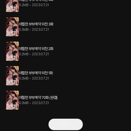
0.2MB
•
2023.07.21
아찔한 부부계약 외전 3화
0.2MB
•
2023.07.21
아찔한 부부계약 외전 2화
0.2MB
•
2023.07.21
아찔한 부부계약 외전 1화
0.2MB
•
2023.07.21
아찔한 부부계약 70화 (완결)
0.2MB
•
2023.07.21
더보기