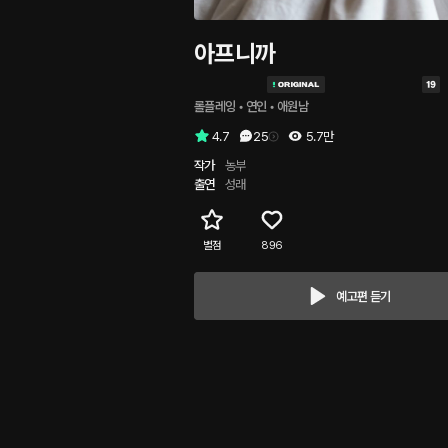
아프니까
롤플레잉
 • 
연인
 • 
애원남
4.7
25
5.7만
작가
농부
출연
성래
별점
896
예고편 듣기