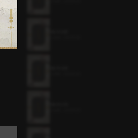
5.2MB
•
2023.11.29
애오욕 59화
5.2MB
•
2023.11.29
애오욕 58화
5.2MB
•
2023.11.29
애오욕 57화
5.2MB
•
2023.11.29