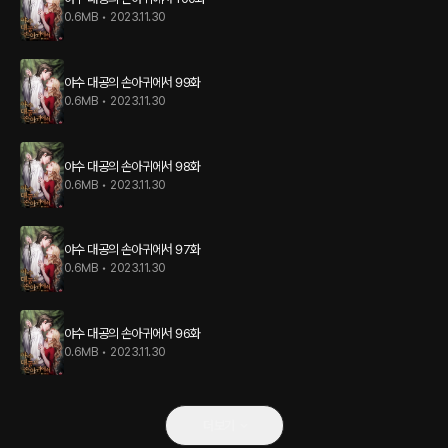
0.6MB
•
2023.11.30
야수 대공의 손아귀에서 99화
0.6MB
•
2023.11.30
야수 대공의 손아귀에서 98화
0.6MB
•
2023.11.30
야수 대공의 손아귀에서 97화
0.6MB
•
2023.11.30
야수 대공의 손아귀에서 96화
0.6MB
•
2023.11.30
더보기