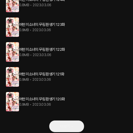
0.8MB
•
2023.03.06
어떤 미소녀의 무림 환생기 123화
0.9MB
•
2023.03.06
어떤 미소녀의 무림 환생기 122화
0.8MB
•
2023.03.06
어떤 미소녀의 무림 환생기 121화
0.9MB
•
2023.03.06
어떤 미소녀의 무림 환생기 120화
0.9MB
•
2023.03.06
더보기