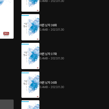
0.4MB
•
2023.11.30
어른 남자 38화
0.4MB
•
2023.11.30
어른 남자 37화
0.4MB
•
2023.11.30
어른 남자 36화
0.4MB
•
2023.11.30