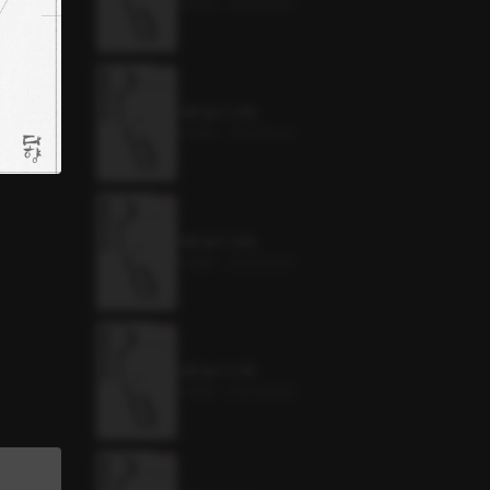
0.4MB
•
2023.06.22
어른 놀이 35화
0.4MB
•
2023.06.22
어른 놀이 34화
0.4MB
•
2023.06.22
어른 놀이 33화
0.4MB
•
2023.06.22