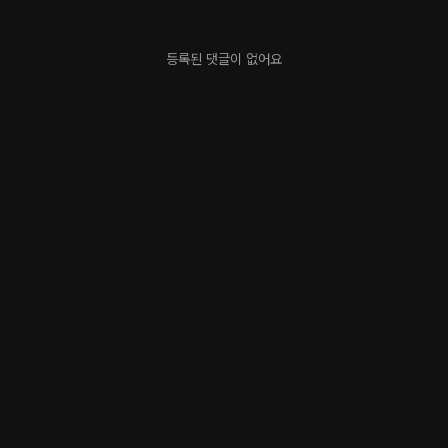
등록된 댓글이 없어요