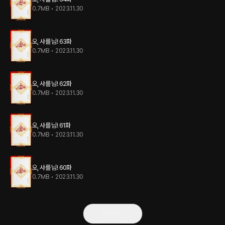
0.7MB
•
2023.11.30
오, 샤를 님! 63화
0.7MB
•
2023.11.30
오, 샤를 님! 62화
0.7MB
•
2023.11.30
오, 샤를 님! 61화
0.7MB
•
2023.11.30
오, 샤를 님! 60화
0.7MB
•
2023.11.30
더보기