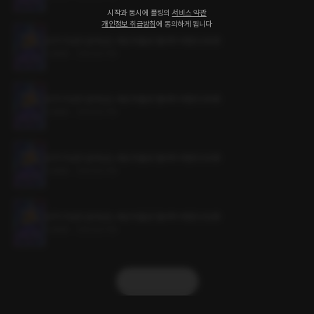
시작과 동시에 플링의
서비스 약관
개인정보 취급방침
에 동의하게 됩니다
오직 미남만 살아남는 세상에 홀로 떨어져 버렸다 95화
0.9MB
•
2023.07.19
오직 미남만 살아남는 세상에 홀로 떨어져 버렸다 94화
0.9MB
•
2023.07.19
오직 미남만 살아남는 세상에 홀로 떨어져 버렸다 93화
0.9MB
•
2023.07.19
오직 미남만 살아남는 세상에 홀로 떨어져 버렸다 92화
0.9MB
•
2023.07.19
더보기