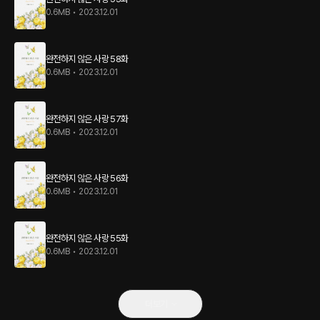
0.6MB
•
2023.12.01
완전하지 않은 사랑 58화
0.6MB
•
2023.12.01
완전하지 않은 사랑 57화
0.6MB
•
2023.12.01
완전하지 않은 사랑 56화
0.6MB
•
2023.12.01
완전하지 않은 사랑 55화
0.6MB
•
2023.12.01
더보기