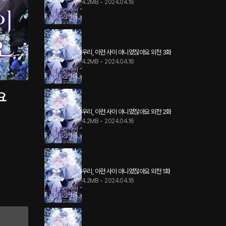
4.2MB
•
2024.04.16
우리, 이런 사이 아니었잖아요 외전 3화
4.2MB
•
2024.04.16
요
우리, 이런 사이 아니었잖아요 외전 2화
4.2MB
•
2024.04.16
우리, 이런 사이 아니었잖아요 외전 1화
4.2MB
•
2024.04.16