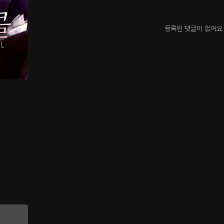
등록된 댓글이 없어요