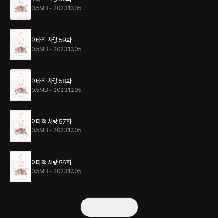
0.5MB
•
2023.12.05
이타적 사랑 59화
0.5MB
•
2023.12.05
이타적 사랑 58화
0.5MB
•
2023.12.05
이타적 사랑 57화
0.5MB
•
2023.12.05
이타적 사랑 56화
0.5MB
•
2023.12.05
더보기