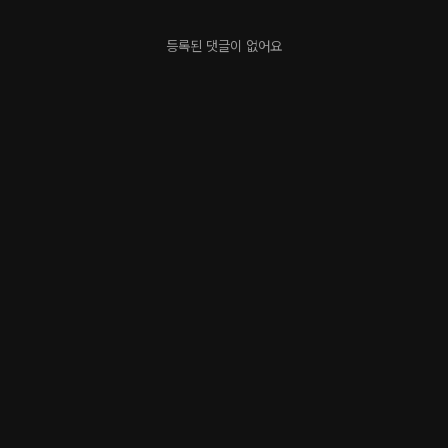
등록된 댓글이 없어요