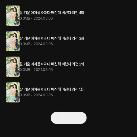
잘 키운 아이를 어쩌다 배신해 버렸다 외전 4화
0.3MB
•
2024.03.06
잘 키운 아이를 어쩌다 배신해 버렸다 외전 3화
0.3MB
•
2024.03.06
잘 키운 아이를 어쩌다 배신해 버렸다 외전 2화
0.3MB
•
2024.03.06
잘 키운 아이를 어쩌다 배신해 버렸다 외전 1화
0.3MB
•
2024.03.06
더보기