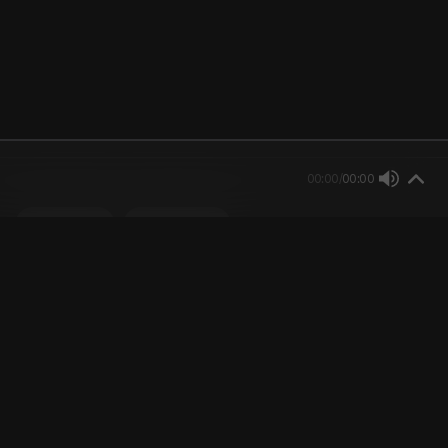
00:00
/
00:00
한국