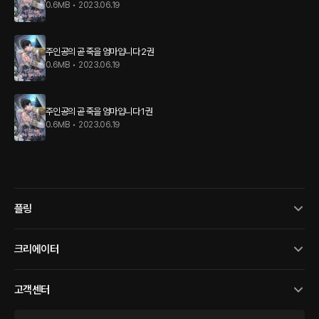
0.6MB
•
2023.06.19
주인공의 곧 죽을 엄마입니다 2권
0.6MB
•
2023.06.19
주인공의 곧 죽을 엄마입니다 1권
0.6MB
•
2023.06.19
플링
크리에이터
고객센터