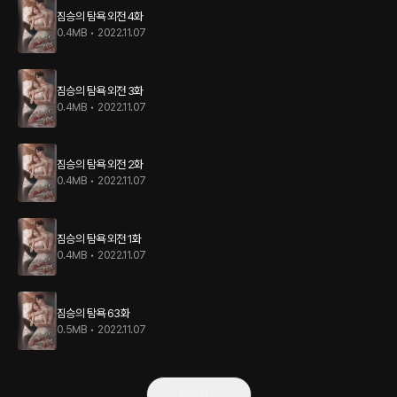
짐승의 탐욕 외전 4화
0.4MB
•
2022.11.07
짐승의 탐욕 외전 3화
0.4MB
•
2022.11.07
짐승의 탐욕 외전 2화
0.4MB
•
2022.11.07
짐승의 탐욕 외전 1화
0.4MB
•
2022.11.07
짐승의 탐욕 63화
0.5MB
•
2022.11.07
더보기