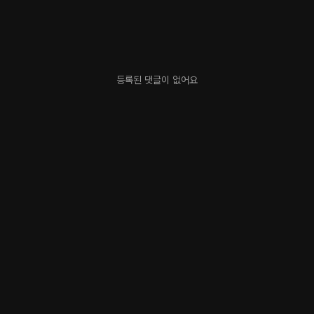
등록된 댓글이 없어요