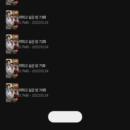
취하고 싶은 밤 73화
0.7MB
•
2022.10.24
취하고 싶은 밤 72화
0.7MB
•
2022.10.24
취하고 싶은 밤 71화
0.7MB
•
2022.10.24
취하고 싶은 밤 70화
0.7MB
•
2022.10.24
더보기