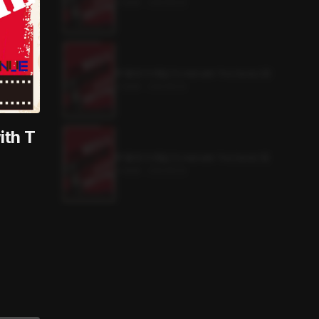
4.5MB
•
2023.10.12
투 헬 윗 더 데빌 (To Hell with The Devil) 2권
4.5MB
•
2023.10.12
ith T
투 헬 윗 더 데빌 (To Hell with The Devil) 1권
4.4MB
•
2023.10.12