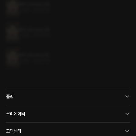
페두스(Foedus) 3권
1.4MB
•
2023.07.19
페두스(Foedus) 2권
1.4MB
•
2023.07.19
페두스(Foedus) 1권
1.5MB
•
2023.07.19
플링
크리에이터
고객센터