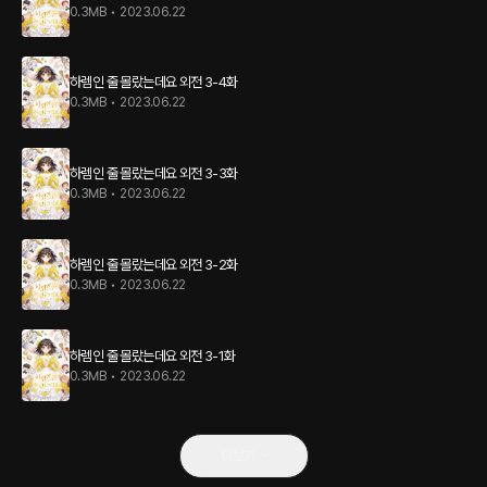
0.3MB
•
2023.06.22
하렘인 줄 몰랐는데요 외전 3-4화
0.3MB
•
2023.06.22
하렘인 줄 몰랐는데요 외전 3-3화
0.3MB
•
2023.06.22
하렘인 줄 몰랐는데요 외전 3-2화
0.3MB
•
2023.06.22
하렘인 줄 몰랐는데요 외전 3-1화
0.3MB
•
2023.06.22
더보기