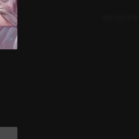
등록된 댓글이 없어요