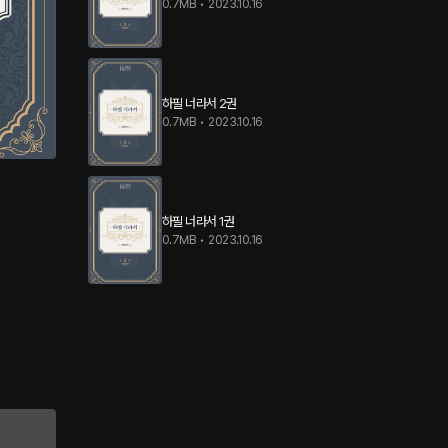
0.7MB
•
2023.10.16
하필 너라서 2권
0.7MB
•
2023.10.16
하필 너라서 1권
0.7MB
•
2023.10.16