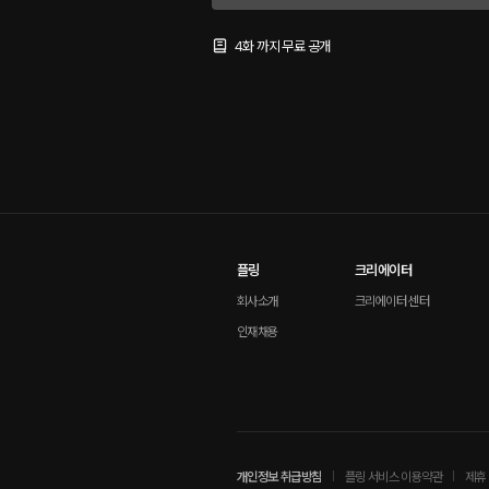
4화 까지 무료 공개
플링
크리에이터
회사소개
크리에이터 센터
인재채용
개인정보 취급방침
플링 서비스 이용약관
제휴 