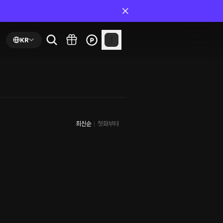
KR
최신순
첫화부터