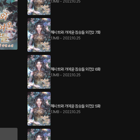
1.1MB
•
2022.10.25
해시트와 가여운 짐승들 외전2 7화
1.1MB
•
2022.10.25
해시트와 가여운 짐승들 외전2 6화
1.1MB
•
2022.10.25
해시트와 가여운 짐승들 외전2 5화
1.1MB
•
2022.10.25