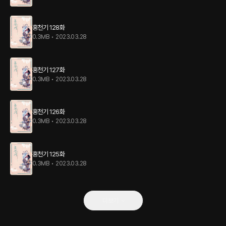
홍천기 128화
0.3MB
•
2023.03.28
홍천기 127화
0.3MB
•
2023.03.28
홍천기 126화
0.3MB
•
2023.03.28
홍천기 125화
0.3MB
•
2023.03.28
더보기