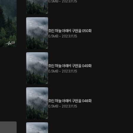
0.5MB
•
2023.11.15
흐린 하늘 아래서 구원을 050화
0.5MB
•
2023.11.15
흐린 하늘 아래서 구원을 049화
0.5MB
•
2023.11.15
흐린 하늘 아래서 구원을 048화
0.5MB
•
2023.11.15