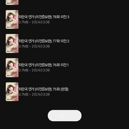
희란국 연가 (외전증보판) 78화 외전 3
0.7MB
•
2024.03.08
희란국 연가 (외전증보판) 77화 외전 2
0.7MB
•
2024.03.08
희란국 연가 (외전증보판) 76화 외전 1
0.7MB
•
2024.03.08
희란국 연가 (외전증보판) 75화 (완결)
0.7MB
•
2024.03.08
더보기