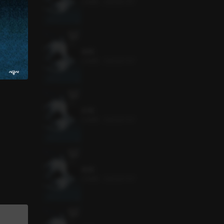
0.4MB
•
2023.07.07
98화
0.4MB
•
2023.07.07
97화
0.4MB
•
2023.07.07
96화
0.4MB
•
2023.07.07