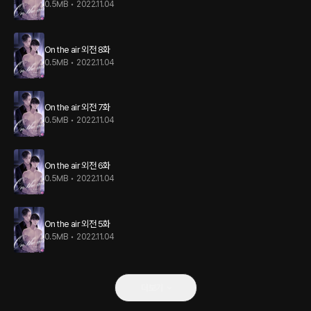
0.5MB
•
2022.11.04
On the air 외전 8화
0.5MB
•
2022.11.04
On the air 외전 7화
0.5MB
•
2022.11.04
On the air 외전 6화
0.5MB
•
2022.11.04
On the air 외전 5화
0.5MB
•
2022.11.04
더보기