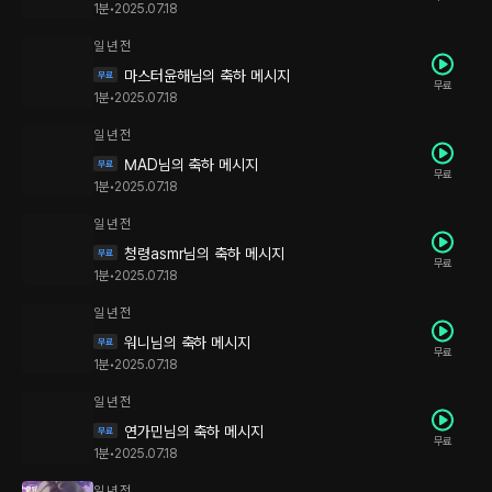
1분
•
2025.07.18
일 년 전
마스터윤해님의 축하 메시지
무료
1분
•
2025.07.18
일 년 전
MAD님의 축하 메시지
무료
1분
•
2025.07.18
일 년 전
청령asmr님의 축하 메시지
무료
1분
•
2025.07.18
일 년 전
워니님의 축하 메시지
무료
1분
•
2025.07.18
일 년 전
연가민님의 축하 메시지
무료
1분
•
2025.07.18
일 년 전