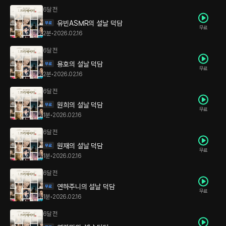
6달 전
유빈ASMR의 설날 덕담
무료
2분
•
2026.02.16
6달 전
용호의 설날 덕담
무료
2분
•
2026.02.16
6달 전
원희의 설날 덕담
무료
1분
•
2026.02.16
6달 전
원재의 설날 덕담
무료
1분
•
2026.02.16
6달 전
연하주니의 설날 덕담
무료
1분
•
2026.02.16
6달 전