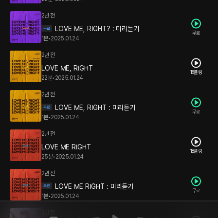
2년 전
LOVE ME, RIGHT? : 미리듣기
무료
1분
•
2025.01.24
2년 전
LOVE ME, RIGHT
18플링
22분
•
2025.01.24
2년 전
LOVE ME, RIGHT : 미리듣기
무료
1분
•
2025.01.24
2년 전
LOVE ME RIGHT
18플링
25분
•
2025.01.24
2년 전
LOVE ME RIGHT : 미리듣기
무료
1분
•
2025.01.24
2년 전