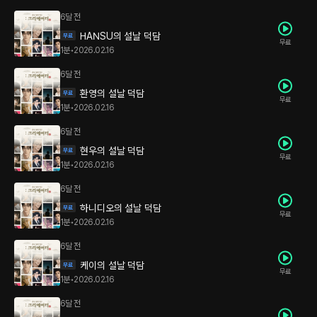
6달 전
HANSU의 설날 덕담
무료
1분
•
2026.02.16
6달 전
환영의 설날 덕담
무료
1분
•
2026.02.16
6달 전
현우의 설날 덕담
무료
1분
•
2026.02.16
6달 전
하니디오의 설날 덕담
무료
1분
•
2026.02.16
6달 전
케이의 설날 덕담
무료
1분
•
2026.02.16
6달 전